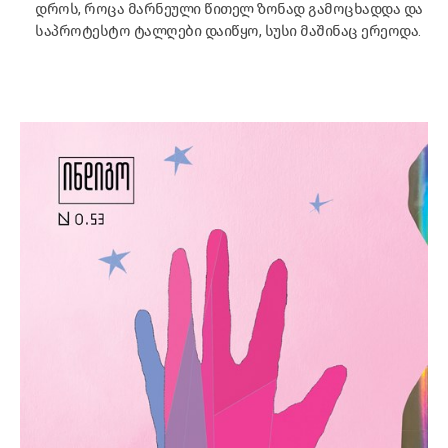
დროს, როცა მარნეული წითელ ზონად გამოცხადდა და
საპროტესტო ტალღები დაიწყო, სუსი მაშინაც ერეოდა.