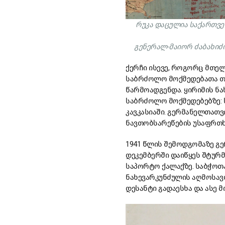
რუკა დაცულია საქართვე
გენერალ-მაიორ ძაბახიძ
ქერჩი ისევე, როგორც მთელ
საბრძოლო მოქმედებათა თ
წარმოადგენდა. ყირიმის ნ
საბრძოლო მოქმედებებზე: ს
კავკასიაში. გერმანელთათვ
ნავთობსარეწების უსაფრთ
1941 წლის შემოდგომაზე გე
დეკემბერში დაიწყეს შტურმ
საპორტო ქალაქზე. საბჭოთ
ნახევარკუნძულის აღმოსავ
დესანტი გადაესხა და ასე