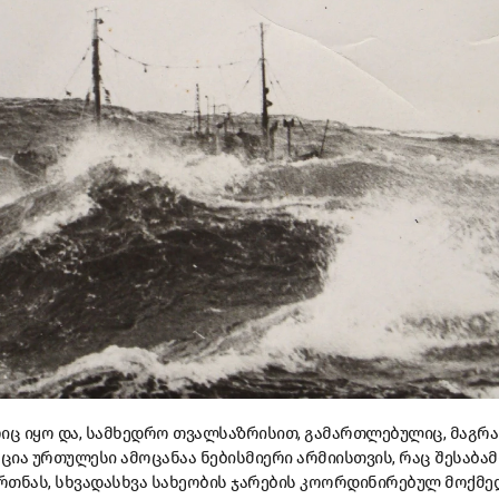
ც იყო და, სამხედრო თვალსაზრისით, გამართლებულიც, მაგრა
ია ურთულესი ამოცანაა ნებისმიერი არმიისთვის, რაც შესაბამ
ვრთნას, სხვადასხვა სახეობის ჯარების კოორდინირებულ მოქმე