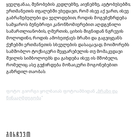
ყველგანაა, შენობების კედლებზე, აივნებზე, ავტობუსებში;
ერთმანეთის თვალებში ვხედავთ, რომ ისევ აქ ვართ, ისევ
გაბრაზებულები და ველოდებით, როდის მოგვბეზრდება
სამყაროს ბუნებრივი კანონზომიერებით აღდგენილი
სამართლიანობის, ღმერთის, ციხის შიგნიდან ნგრევის
მოლოდინი, როდის ამოხეთქავს ბრაზი და გაგვიყვანს
ქუჩებში ერთმანეთის სხეულების დასაცავად; მოიშორებს
სამშობლო ტოქსიკური შეყვარებულის თუ მომაკვდავი
შვილის სიმბოლოებს და გახდება ისევ ის მშობელი,
რომელიც ასე გვჭირდება მოზაიკური მოგონებებით
გაზრდილ თაობას.
ფოტო: გიორგი ყოლბაიას ფოტოამბიდან „
ბრაზი და
წინააღმდეგობა
“
ᲒᲘᲠᲩᲔᲕᲗ