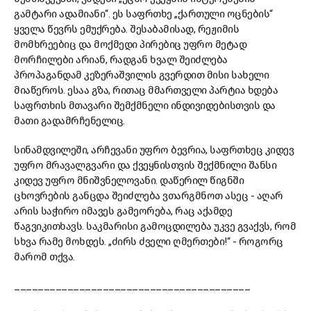
გამტარი ადამიანი“. ეს საფრთხე „ქართული ოცნების“
ყველა წევრს ემუქრება. შესაბამისად, რეჟიმის
მომხრეებიც და მოქმედი პირებიც უფრო მეტად
მორჩილები არიან, რადგან ხვალ შეიძლება
პროპაგანდამ კეზერაშვილის გვერდით მისი სახელი
მიაწეროს. ესაა გზა, რითაც მმართველი პარტია ხდება
საფრთხის მთავარი შემქმნელი ინდივიდებისთვის და
მათი გადამრჩენელიც.
სინამდვილეში, არჩევანი უფრო ბევრია, საფრთხეც კიდევ
უფრო მრავალგვარი და ქვეყნისთვის შექმნილი შანსი
კიდევ უფრო მნიშვნელოვანი. დაწერილ წიგნში
ცხოვრების განცდა შეიძლება ვთარგმნოთ ასეც - აღარ
არის საჭირო იმავეს გამეორება, რაც აქამდე
წაგვიკითხავს. საკმარისი გამოცდილება უკვე გვაქვს, რომ
სხვა რამე მოხდეს. „ძირს ძველი ღმერთები!“ - როგორც
მარომ თქვა.
________________________________________