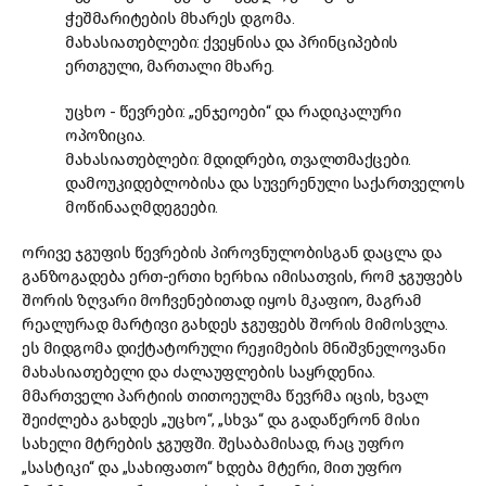
ჭეშმარიტების მხარეს დგომა.
მახასიათებლები: ქვეყნისა და პრინციპების
ერთგული, მართალი მხარე.
უცხო - წევრები: „ენჯეოები“ და რადიკალური
ოპოზიცია.
მახასიათებლები: მდიდრები, თვალთმაქცები.
დამოუკიდებლობისა და სუვერენული საქართველოს
მოწინააღმდეგეები.
ორივე ჯგუფის წევრების პიროვნულობისგან დაცლა და
განზოგადება ერთ-ერთი ხერხია იმისათვის, რომ ჯგუფებს
შორის ზღვარი მოჩვენებითად იყოს მკაფიო, მაგრამ
რეალურად მარტივი გახდეს ჯგუფებს შორის მიმოსვლა.
ეს მიდგომა დიქტატორული რეჟიმების მნიშვნელოვანი
მახასიათებელი და ძალაუფლების საყრდენია.
მმართველი პარტიის თითოეულმა წევრმა იცის, ხვალ
შეიძლება გახდეს „უცხო“, „სხვა“ და გადაწერონ მისი
სახელი მტრების ჯგუფში. შესაბამისად, რაც უფრო
„სასტიკი“ და „სახიფათო“ ხდება მტერი, მით უფრო