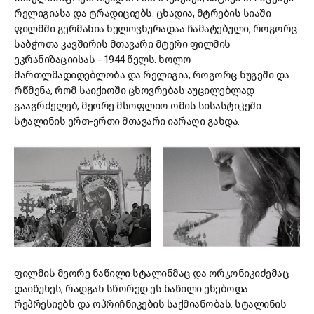
რელიგიასა და ტრადიციებს. ცხადია, მტრების სიაში
ფილმში გერმანია ხელოვნურადაა ჩამატებული, როგორც
საბჭოთა კავშირის მთავარი მტერი ფილმის
ეკრანიზაციისას - 1944 წელს. ხოლო
მართლმადიდებლობა და რელიგია, როგორც ნუგეში და
რწმენა, რომ საიქიოში ცხოვრებას აუცილებლად
გააგრძელებ, მეორე მსოფლიო ომის სისასტიკეში
სტალინის ერთ-ერთი მთავარი იარაღი გახდა.
ფილმის მეორე ნაწილი სტალინმაც და ორჯონიკიძემაც
დაიწუნეს, რადგან სწორედ ეს ნაწილი ეხებოდა
რეპრესიებს და ოპრიჩნიკების საქმიანობას. სტალინის