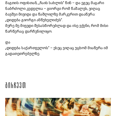
მაგთის ოფისთან, „ჩაის სახლის” წინ – და ეგეც მაგარი
ნაბრძოლი კედელია – გიორგი რომ წაშალეს, ვიღაც
ბავშვი მივიდა და წაშლილზე მარკერით დააწერა:
„დიდება გიორგი ანწუხელიძეს”.
მერე მე მივედი შესასწორებლად და ისე ვქენი, რომ მისი
წარწერაც დარჩენილიყო.
და
„დიდება საქართველოს” – ესეც ვიღაც უცხომ მიაწერა იმ
გადათეთრებულზე.
ᲒᲘᲠᲩᲔᲕᲗ