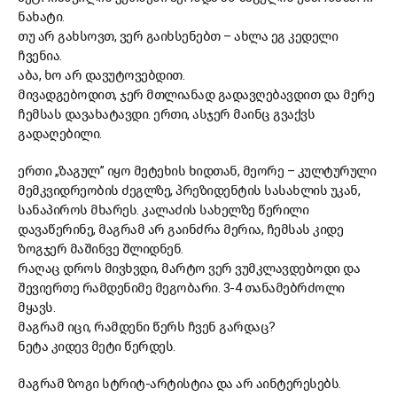
ნახატი.
თუ არ გახსოვთ, ვერ გაიხსენებთ – ახლა ეგ კედელი
ჩვენია.
აბა, ხო არ დავუტოვებდით.
მივადგებოდით, ჯერ მთლიანად გადავღებავდით და მერე
ჩემსას დავახატავდი. ერთი, ასჯერ მაინც გვაქვს
გადაღებილი.
ერთი „ზაგულ” იყო მეტეხის ხიდთან, მეორე – კულტურული
მემკვიდრეობის ძეგლზე, პრეზიდენტის სასახლის უკან,
სანაპიროს მხარეს. კალაძის სახელზე წერილი
დავაწერინე, მაგრამ არ გაინძრა მერია, ჩემსას კიდე
ზოგჯერ მაშინვე შლიდნენ.
რაღაც დროს მივხვდი, მარტო ვერ ვუმკლავდებოდი და
შევიერთე რამდენიმე მეგობარი. 3-4 თანამებრძოლი
მყავს.
მაგრამ იცი, რამდენი წერს ჩვენ გარდაც?
ნეტა კიდევ მეტი წერდეს.
მაგრამ ზოგი სტრიტ-არტისტია და არ აინტერესებს.