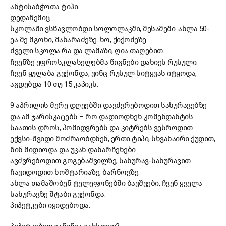
ანტისაბჭოთა ტიპი.
დედაჩემიც.
სკოლაში ვსწავლობდი სოლოლაკში, მესამეში. ახლა 50-
ეა მე მგონი, მახარაძეზე. ხო, ქიქოძეზე.
ძველი სკოლა რა და ლამაზი, ღია თაღებით.
ჩვენზე უფროსკლასელებმა წიგნები დახიეს რუსული.
ჩვენ ყულაბა გვქონდა, ვინც რუსულ სიტყვას იტყოდა,
აგდებდა 10 თუ 15 კაპიკს.
9 აპრილის მერე დღეებში დავძვრებოდით სახურავებზე
და ამ ჯარისკაცებს – რო დადიოდნენ კომენდანტის
საათის დროს, პომიდვრებს და კიტრებს ვესროდით.
ექვსი-შვიდი მოძრაობდნენ, ერთი ტიპი, სხვანაირი ქუდით,
წინ მიდიოდა და უკან დანარჩენები.
ავძვრებოდით გოგებაშვილზე, სახურავ-სახურავით
ჩავიდოდით ხოშტარიაზე, ბარნოვზე.
ახლა თამაშობენ ტელეფონებში ბავშვები, ჩვენ ყველა
სახურავზე შტაბი გვქონდა.
პიპეტკები იყიდებოდა.