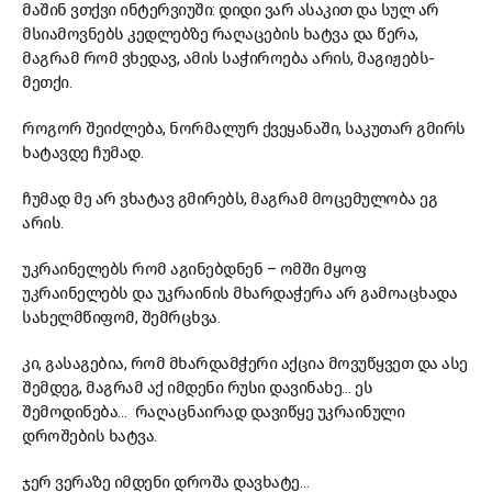
მაშინ ვთქვი ინტერვიუში: დიდი ვარ ასაკით და სულ არ
მსიამოვნებს კედლებზე რაღაცების ხატვა და წერა,
მაგრამ რომ ვხედავ, ამის საჭიროება არის, მაგიჟებს-
მეთქი.
როგორ შეიძლება, ნორმალურ ქვეყანაში, საკუთარ გმირს
ხატავდე ჩუმად.
ჩუმად მე არ ვხატავ გმირებს, მაგრამ მოცემულობა ეგ
არის.
უკრაინელებს რომ აგინებდნენ – ომში მყოფ
უკრაინელებს და უკრაინის მხარდაჭერა არ გამოაცხადა
სახელმწიფომ, შემრცხვა.
კი, გასაგებია, რომ მხარდამჭერი აქცია მოვუწყვეთ და ასე
შემდეგ, მაგრამ აქ იმდენი რუსი დავინახე… ეს
შემოდინება… რაღაცნაირად დავიწყე უკრაინული
დროშების ხატვა.
ჯერ ვერაზე იმდენი დროშა დავხატე…