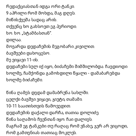
რედაქციასთან იდგა ორი ტანკი.
9 აპრილი რომ მოხდა, მაგ დღეს.
მიწისქვეშა სადაც არის.
თქვენც ხო გახსოვთ ეგ პერიოდი.
ხო. ხო. „სტამბასთან”.
დილაა.
მოვარდა დედაჩემის მეგობარი კივილით.
ბავშვები დახოცესო.
მე ვიყავი 11-ის.
დედაჩემი სულ იქ იყო, ბიძაჩემი შიმშილობდა. ჩავდიოდი
ხოლმე, ჩამქონდა გამოხდილი წყალი - დამაბარებდა
ხოლმე ბიძაჩემი.
წინა ღამეს დედამ დამაბრუნა სახლში.
ცელქი ბავშვი ვიყავი, ჯიუტი, თამამი.
10-11 საათისთვის წამოვედით.
დედაჩემის დაქალი დარჩა, თათია დოლიძე.
წინა საღამოს ჩვენთან იყო. ჩაი დალიეს.
მაგრამ ეგ ტანკები თუ რაღაც რომ ვნახე, ჯერ არ ვიცოდი,
რომ გამთენიას თათიაც მოკლეს.