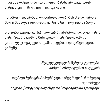
ერთ ახალ კედელზე და მორიგ უბანში, არ დაკარგოს
პირვანდელი შეუგუებლობა და ჯანყი.
ენობრივი და ურბანული განზომილებების მკვლევართა
მსუყე მასალაა თბილისი, ეს ტექსტი - კვლევის ნაწილი.
თხრობა აგებულია პირველ პირში ანტირუსული გრაფიტის
ავტორთან საუბრის მიხედვით - ინტერვიუს დროს
განხილული ფაქტების დამახინჯებისა და გაზვიადების
გარეშე.
შეხედე კედლებს, შეხედე კედლებს,
აწმყოს აჩრდილების სადგურს.
- ოდნავი პერიფრაზი სერბული სიმღერიდან, რომელიც
შემომხვდა
წიგნში „
პოსტ სოციალისტური პოლიტიკური გრაფიტი
”.
...